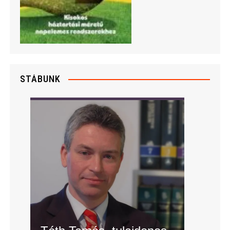
STÁBUNK