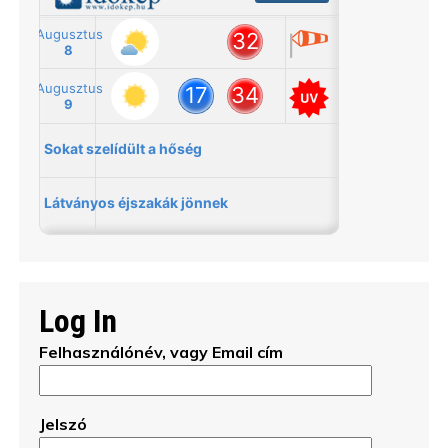
Log In
Felhasználónév, vagy Email cím
Jelszó