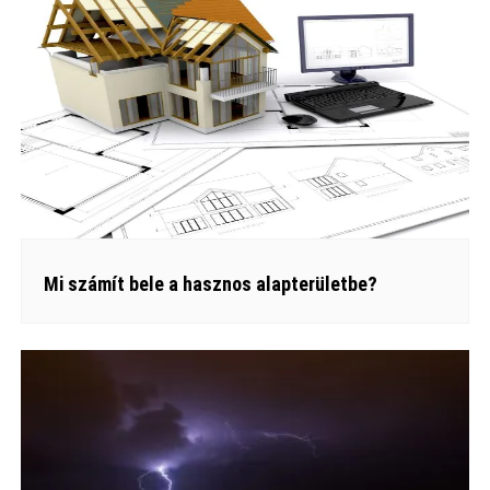
Mi számít bele a hasznos alapterületbe?