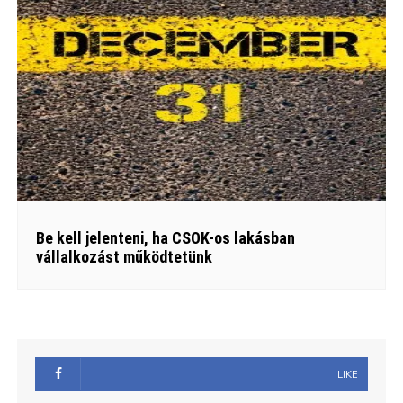
Be kell jelenteni, ha CSOK-os lakásban
vállalkozást működtetünk
LIKE