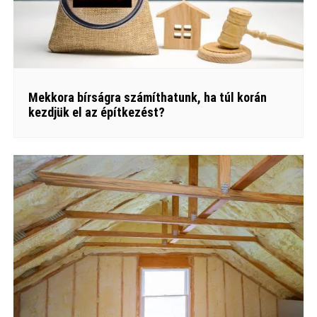
Mekkora bírságra számíthatunk, ha túl korán
kezdjük el az építkezést?