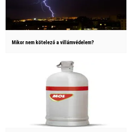
Mikor nem kötelező a villámvédelem?