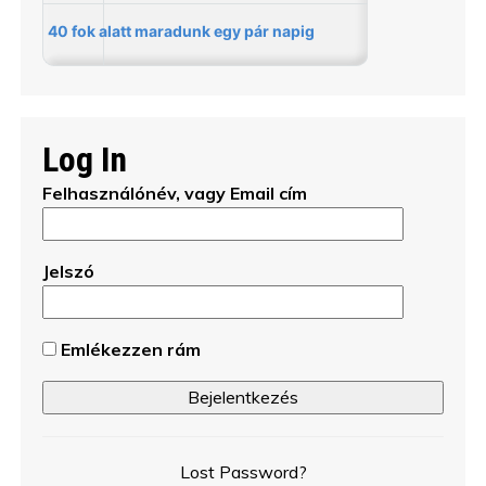
Log In
Felhasználónév, vagy Email cím
Jelszó
Emlékezzen rám
Lost Password?