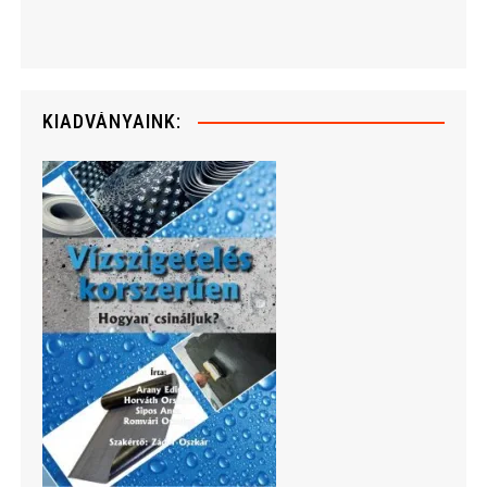
KIADVÁNYAINK: