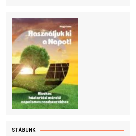
STÁBUNK