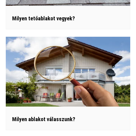
Milyen tetőablakot vegyek?
Milyen ablakot válasszunk?