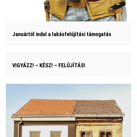
Januártól indul a lakásfelújítási támogatás
VIGYÁZZ! – KÉSZ! – FELÚJÍTÁS!