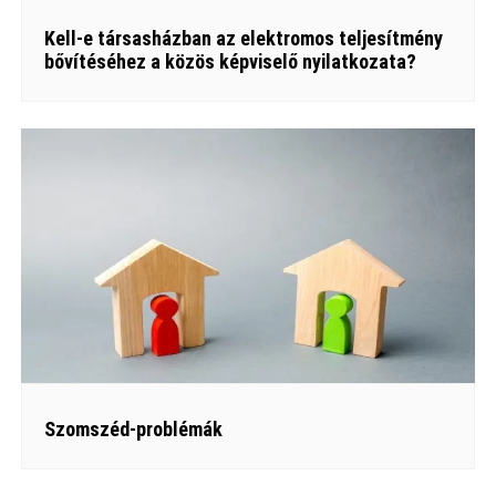
Kell-e társasházban az elektromos teljesítmény
bővítéséhez a közös képviselő nyilatkozata?
Szomszéd-problémák