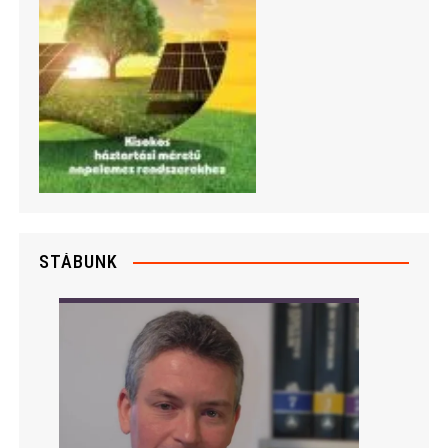
STÁBUNK