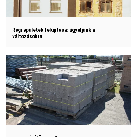
Régi épületek felújítása: ügyeljünk a
változásokra