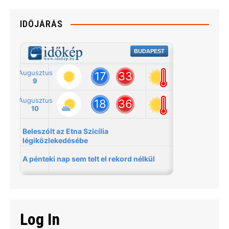
IDŐJÁRÁS
Log In