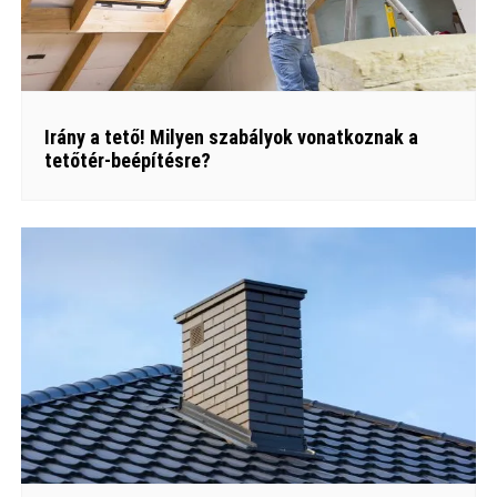
Irány a tető! Milyen szabályok vonatkoznak a
tetőtér-beépítésre?