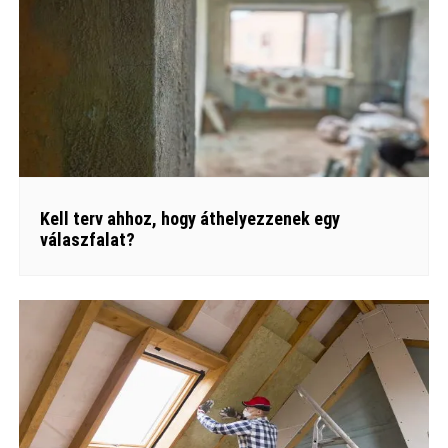
Kell terv ahhoz, hogy áthelyezzenek egy
válaszfalat?