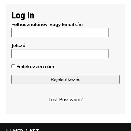
Log In
Felhasználónév, vagy Email cím
Jelszó
Emlékezzen rám
Lost Password?