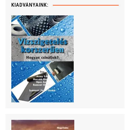
KIADVÁNYAINK: