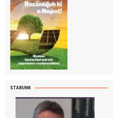
STÁBUNK