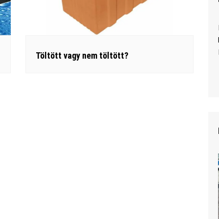
Töltött vagy nem töltött?