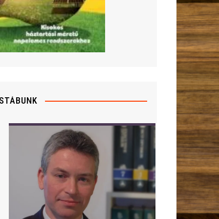
STÁBUNK