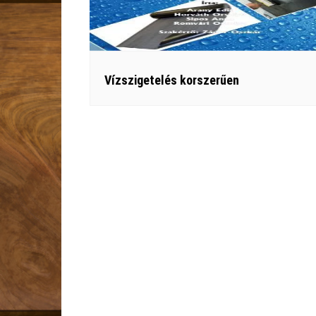
Vízszigetelés korszerűen