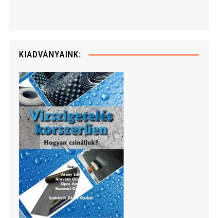
KIADVÁNYAINK: