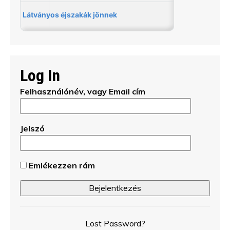
Log In
Felhasználónév, vagy Email cím
Jelszó
Emlékezzen rám
Lost Password?