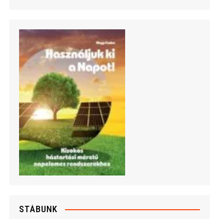
STÁBUNK